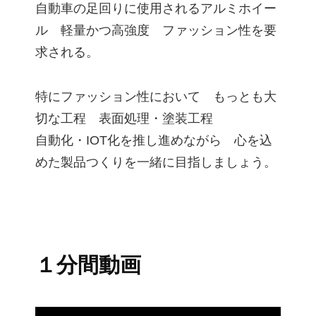
自動車の足回りに使用されるアルミホイー
ル 軽量かつ高強度 ファッション性を要
求される。
特にファッション性において もっとも大
切な工程 表面処理・塗装工程
自動化・IOT化を推し進めながら 心を込
めた製品つくりを一緒に目指しましょう。
１分間動画