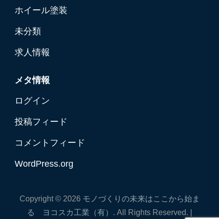
ホイール塗装
未分類
求人情報
メタ情報
ログイン
投稿フィード
コメントフィード
WordPress.org
Copyright © 2026
モノづくりの未来はここから始ま
る ヨコスカ工業（有）
. All Rights Reserved. |