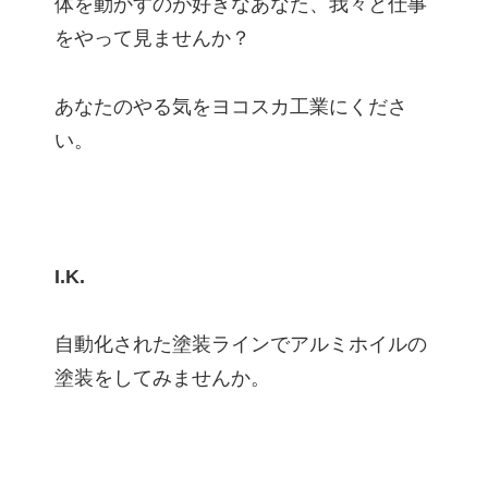
体を動かすのが好きなあなた、我々と仕事
をやって見ませんか？
あなたのやる気をヨコスカ工業にくださ
い。
I.K.
自動化された塗装ラインでアルミホイルの
塗装をしてみませんか。