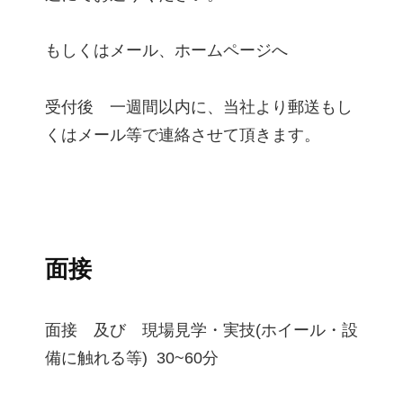
もしくはメール、ホームページへ
受付後 一週間以内に、当社より郵送もし
くはメール等で連絡させて頂きます。
面接
面接 及び 現場見学・実技(ホイール・設
備に触れる等) 30~60分