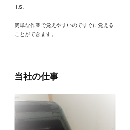
I.S.
簡単な作業で覚えやすいのですぐに覚える
ことができます。
当社の仕事