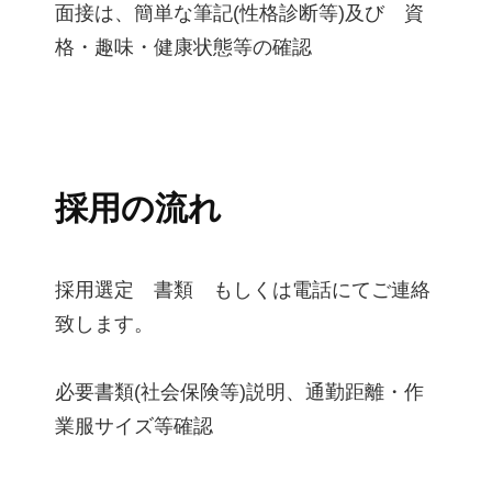
面接は、簡単な筆記(性格診断等)及び 資
格・趣味・健康状態等の確認
採用の流れ
採用選定 書類 もしくは電話にてご連絡
致します。
必要書類(社会保険等)説明、通勤距離・作
業服サイズ等確認