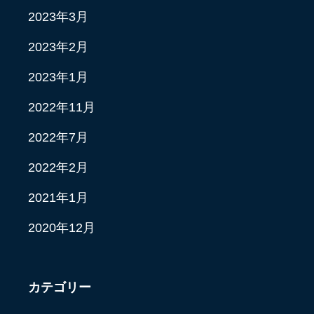
2023年3月
2023年2月
2023年1月
2022年11月
2022年7月
2022年2月
2021年1月
2020年12月
カテゴリー