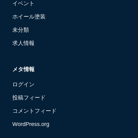
イベント
ホイール塗装
未分類
求人情報
メタ情報
ログイン
投稿フィード
コメントフィード
WordPress.org