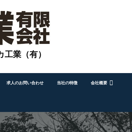
カ工業（有）
求人のお問い合わせ
当社の特徴
会社概要