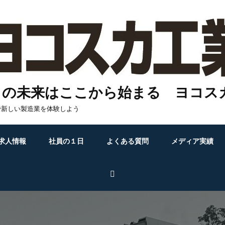
りの未来はここから始まる ヨコス
で新しい製造業を体験しよう
求人情報
社員の１日
よくある質問
メディア実績
Search