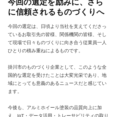
今回の選定を励みに、さら
に信頼されるものづくりへ
今回の選定は、日頃より当社を支えてくださっ
ているお取引先の皆様、関係機関の皆様、そし
て現場で日々ものづくりに向き合う従業員一人
ひとりの積み重ねによるものです。
掛川市のものづくり企業として、このような全
国的な選定を受けたことは大変光栄であり、地
域にとっても意義のあるニュースだと感じてい
ます。
今後も、アルミホイール塗装の品質向上に加
え、IoT・データ活用・トレーサビリティの取り