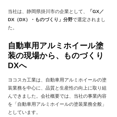
当社は、静岡県掛川市の企業として、
「GX／
DX（DX）・ものづくり」分野
で選定されまし
た。
自動車用アルミホイール塗
装の現場から、ものづくり
DXへ
ヨコスカ工業は、自動車用アルミホイールの塗
装業務を中心に、品質と生産性の向上に取り組
んできました。会社概要では、当社の事業内容
を「自動車用アルミホイールの塗装業務全般」
としています。