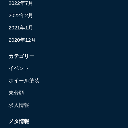
2022年7月
2022年2月
2021年1月
2020年12月
カテゴリー
イベント
ホイール塗装
未分類
求人情報
メタ情報