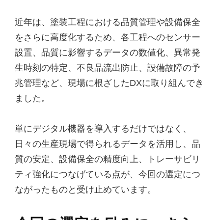
近年は、塗装工程における品質管理や設備保全
をさらに高度化するため、各工程へのセンサー
設置、品質に影響するデータの数値化、異常発
生時刻の特定、不良品流出防止、設備故障の予
兆管理など、現場に根ざしたDXに取り組んでき
ました。
単にデジタル機器を導入するだけではなく、
日々の生産現場で得られるデータを活用し、品
質の安定、設備保全の精度向上、トレーサビリ
ティ強化につなげている点が、今回の選定につ
ながったものと受け止めています。