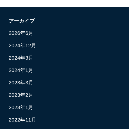
アーカイブ
2026年6月
2024年12月
2024年3月
2024年1月
2023年3月
2023年2月
2023年1月
2022年11月