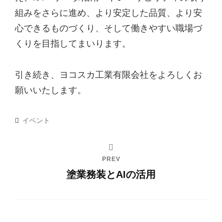
組みをさらに進め、より安定した品質、より安
心できるものづくり、そして働きやすい職場づ
くりを目指してまいります。
引き続き、ヨコスカ工業有限会社をよろしくお
願いいたします。
Categories
イベント
PREV
塗業務装とAIの活用